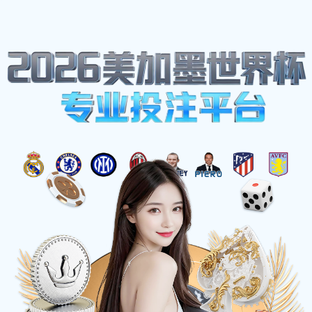
网站地图
中国.beats365(股份)有限公司-官方网站
☰
深圳水务集团