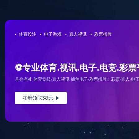
网站地图
中国.beats365(股份)有限公司-官方网站