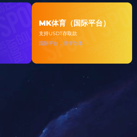
检报告
食品质检报告
淘宝质检报告
天猫质检报告