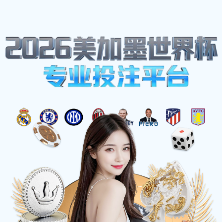
网站地图
中国.beats365(股份)有限公司-官方网站
☰
检测案例