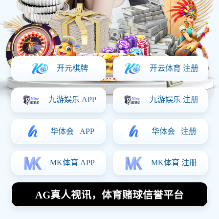
深圳XX通信技术股份有限
深圳XX通信技术股份有限
公司废气检测报···
公司厂界噪声检···
深圳电影院中央空调通风
系统卫生检测报···
首页
上一页
1
下一页
尾页