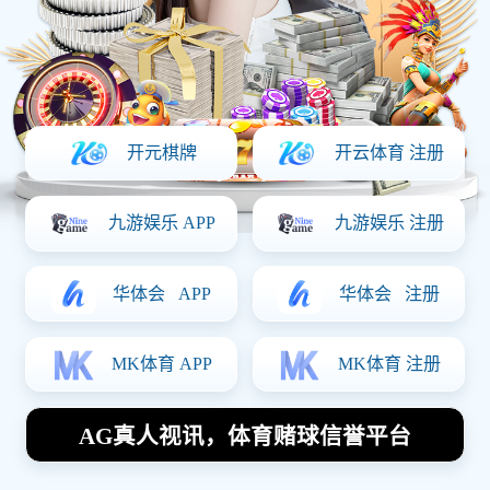
甲醛检测
邻苯二甲酸盐检测
镍释放量检测
食品级检测
五氨苯酚检测
有机锡检测
EN71检测
首页
上一页
1
下一页
尾页