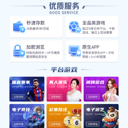
友情链接:
联系信息
联系人：刁经理
电话：111 0000 1111
邮箱：67788434567@163.com
地址：深圳市光明区马田街道
中国.beats365(股份)有限公司-官方网站
XML地图
百度地图