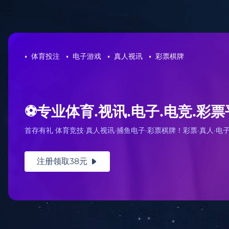
网站地图
中国.beats365(股份)有限公司-官方网站