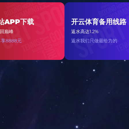
建材质检报告
机械设备质检报告
建材质检报告
京东质检报告
拼多多质
亚马逊质检报告
招投标质检报告