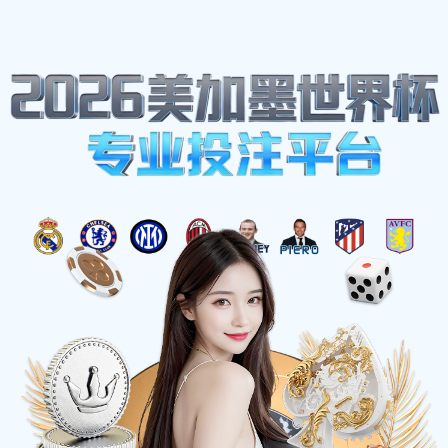
网站地图
中国.beats365(股份)有限公司-官方网站
☰
实用新型专利证书
时间：2025-03-21 访问量：1231