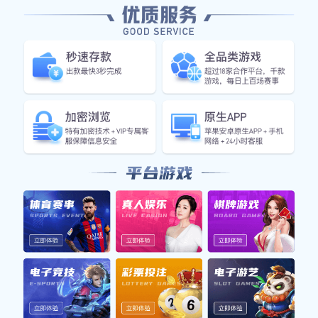
上一篇：
实用新型专利证书
下一篇：
实用新型专利证书
友情链接: