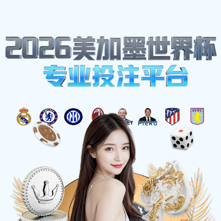
网站地图
中国.beats365(股份)有限公司-官方网站
☰
深圳公共场所卫生检测需要检测哪些项
目?
时间：2025-03-21 访问量：1772