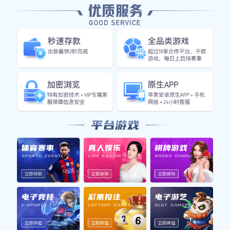
公司动态
页版：全球
行业资讯
同步享受
常见问题
时间：2026-06-10 访
问量：1356
在线留言
感谢您为我们提供的反馈意见
您的意见与建议将是我们前进的动
力！