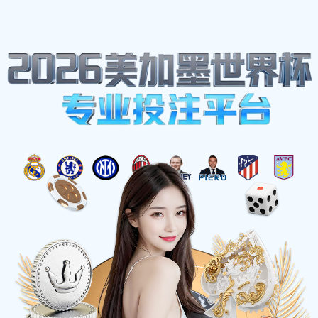
欢迎访问，中国.beats365(股份)有限公司-官方网站！
网站地图
咨询热线
中国.beats365(股份)有限
111 0000
公司-官方网站
1111
网站首页
机器人检测
认证类别
化学检测
质检报告