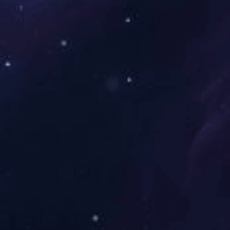
平台，让用户可以随时随地享受到高品质的音乐。
首先，Beats 365官网亚洲网页版的界面设计非常人性化。它采
乐类型。
其次，Beats 365官网亚洲网页版的音乐库非常丰富。它不仅收
让用户可以自定义自己的歌单，打造专属于自己的音乐空间。
再者，Beats 365官网亚洲网页版在音质方面也表现出色。它采
最后，Beats 365官网亚洲网页版还提供了丰富的社交功能。用
总的来说，Beats 365官网亚洲网页版凭借其人性化的设计、丰
在这个平台上找到适合自己的音乐，随时随地享受高品质的音乐体验。
beats365官方网站
beats365官网亚洲网页版
beats365·(中国区)
上一篇：
Beats 365官方网站：一站式音乐解决方案
下一篇：
Beats 365·(中国区)唯一官方网站：深入了解品牌故事
文章标签
Beats 365官网亚洲网页版：随时随地享受高品质音乐