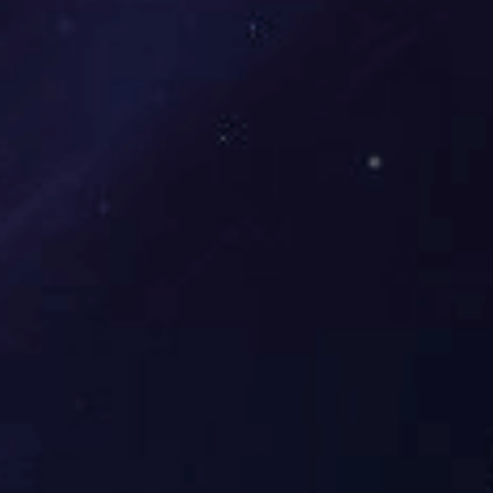
用了简洁明了的设计风格，让用户可以轻松地找到自己想要的音乐。同时，它
录了各种风格的音乐，还提供了丰富的歌单推荐。用户可以根据自己的喜好选
用先进的音频技术，保证了音乐的清晰度和立体感。无论是在线听还是下载到
户可以与其他用户互动，分享自己的音乐心得和感受。此外，它还提供了一些
富的音乐资源、出色的音质表现以及丰富的社交功能，成为了一个备受用户欢
唯一官方网站