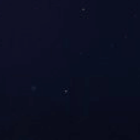
CE认证核心逻辑：从合规原理到·