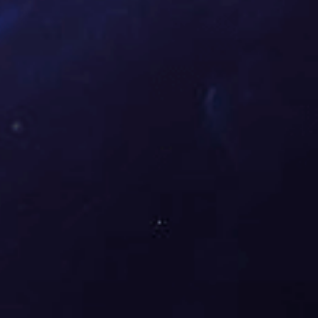
官网亚洲网页版正是为了满足这一需求而生。它为用户提供了一个便捷的