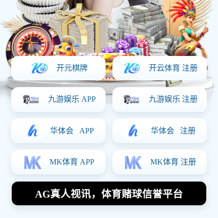
检测案例
资讯中心
关于我们
Beats
资讯中心
NEWS CENTER
365：开启