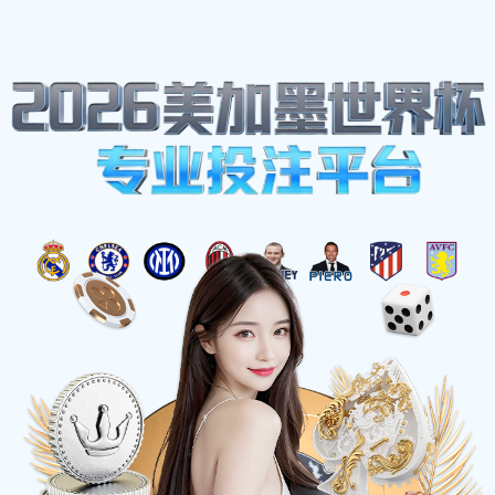
欢迎访问，中国.beats365(股份)有限公司-官方网站！
网站地图
咨询热线
中国.beats365(股份)有限
111 0000
公司-官方网站
1111
网站首页
机器人检测
认证类别
化学检测
质检报告