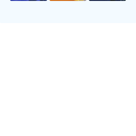
Beats 365：开启音乐科
我要留言
技新篇章
随着科技的飞速发展，音
乐行业正经历着前所未有
的变革。Beats 365作为
一款集创新与实用性于一
体的智能耳机，不仅为消
费者带来了全新的音乐体
验，也为整个音乐产业注
入了新的活力。
Beats 365采用了先进的
音频技术，实现了高保真
音质的输出。其内置的高
性能音响系统能够精准还
原音乐的每一个细节，无