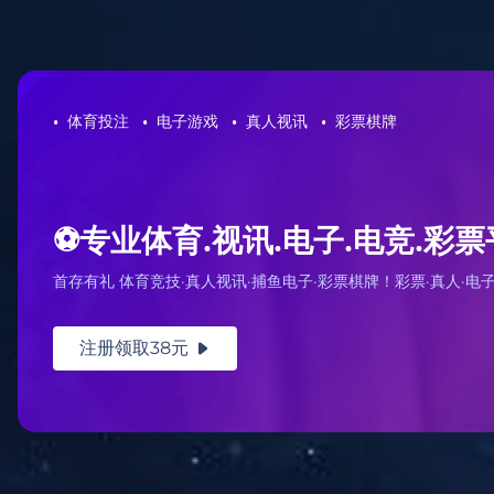
网站地图
中国.beats365(股份)有限公司-官方网站