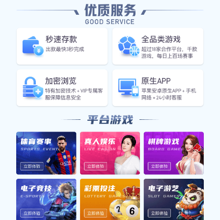
公司动态
检测：进出
行业资讯
口企业必懂
常见问题
的欧盟合规
在线留言
核心技术
感谢您为我们提供的反馈意见
您的意见与建议将是我们前进的动
时间：2025-11-26 访
力！
量：1084