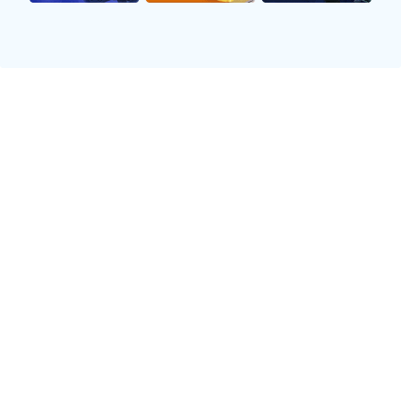
REACH检
我要留言
是什么？为
何成为进出
口企业的必
答题？
2007年，欧盟出台《关
化学品注册、评估、授权
和限制的法规》（简称
REACH），这是全球最严