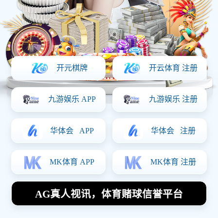
上一篇：
深圳企业如何做水平衡测试报告
下一篇：
没有环评开工会被罚款多少？