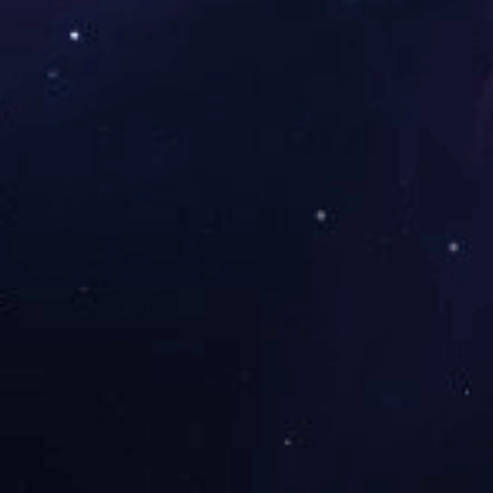
Beats 365：创新技术引领音乐革···
沙特阿拉伯saber是什么证书
什么是RoHS认证？一篇读懂其定···