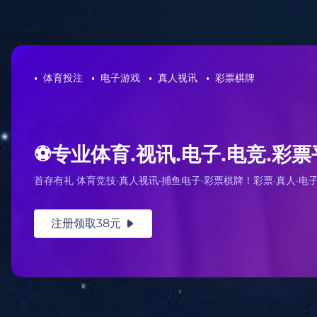
网站地图
中国.beats365(股份)有限公司-官方网站