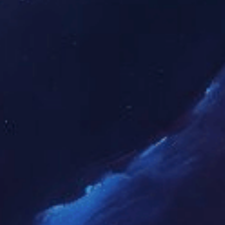
筑行业从业者和相关利益方关注的焦点。那么，
建筑材料质量