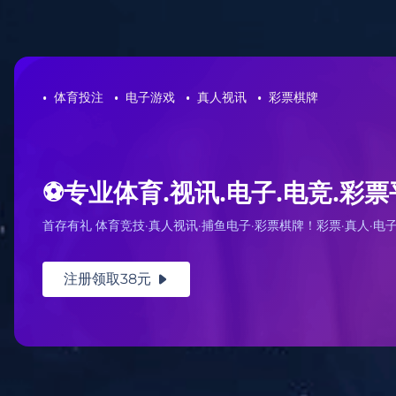
网站地图
中国.beats365(股份)有限公司-官方网站