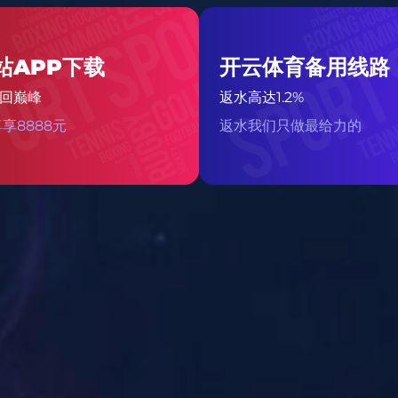
建筑材料质量检测报告一般多长时间出
时间：2025-09-05 访问量：1189