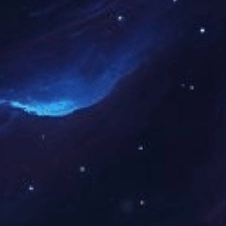
1. 检测机构的资质与信誉。
2. 是否具备先进的检测设备和完善的流程体系。
3. 客户评价中对检测时效性的反馈。!
你是否曾为了
建筑材料检测报告
的等待而着急?是否有过
在建筑工程中，时间就是金钱，与其焦急等待，不如提前规
上一篇：
打开沙特市场前必须知道，外贸出口沙特需要什么认证?
下一篇：
电池检测认证哪里可以办理？电池检测认证费用多少？
文章标签
相关推荐