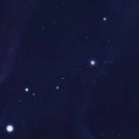
性和耐久性。因此，材料质量检测报告的生成时间，一直是建
答。