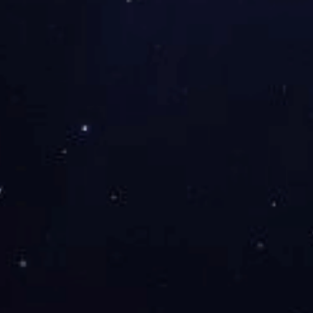
欧盟reach检测报告是检测多少项···
友情链接:
联系信息
联系人：刁经理
电话：111 0000 1111
邮箱：67788434567@163.com